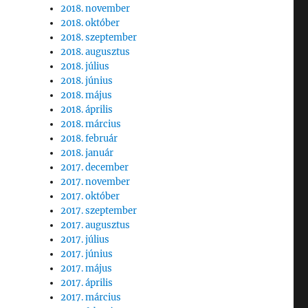
2018. november
2018. október
2018. szeptember
2018. augusztus
2018. július
2018. június
2018. május
2018. április
2018. március
2018. február
2018. január
2017. december
2017. november
2017. október
2017. szeptember
2017. augusztus
2017. július
2017. június
2017. május
2017. április
2017. március