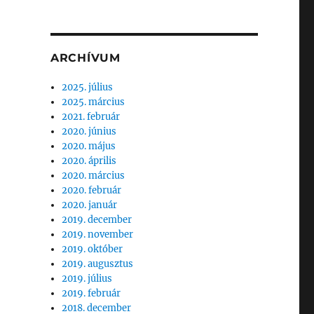
ARCHÍVUM
2025. július
2025. március
2021. február
2020. június
2020. május
2020. április
2020. március
2020. február
2020. január
2019. december
2019. november
2019. október
2019. augusztus
2019. július
2019. február
2018. december