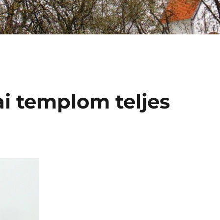
ai templom teljes