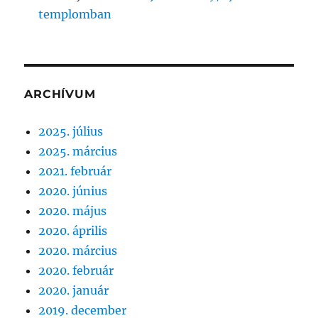
templomban
ARCHÍVUM
2025. július
2025. március
2021. február
2020. június
2020. május
2020. április
2020. március
2020. február
2020. január
2019. december