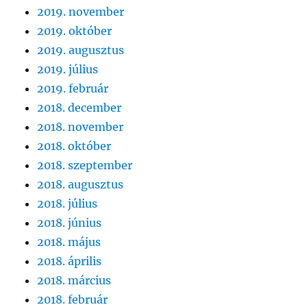
2019. november
2019. október
2019. augusztus
2019. július
2019. február
2018. december
2018. november
2018. október
2018. szeptember
2018. augusztus
2018. július
2018. június
2018. május
2018. április
2018. március
2018. február