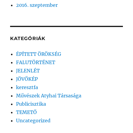
2016. szeptember
KATEGÓRIÁK
ÉPÍTETT ÖRÖKSÉG
FALUTÖRTÉNET
JELENLÉT
JÖVŐKÉP
keresztfa
Művészek Atyhai Társasága
Publicisztika
TEMETŐ
Uncategorized