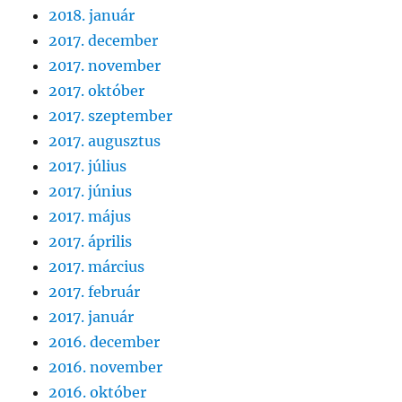
2018. január
2017. december
2017. november
2017. október
2017. szeptember
2017. augusztus
2017. július
2017. június
2017. május
2017. április
2017. március
2017. február
2017. január
2016. december
2016. november
2016. október