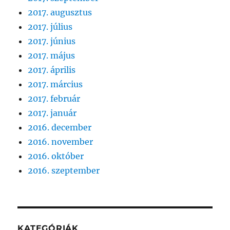
2017. augusztus
2017. július
2017. június
2017. május
2017. április
2017. március
2017. február
2017. január
2016. december
2016. november
2016. október
2016. szeptember
KATEGÓRIÁK