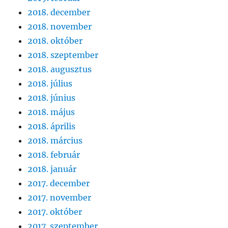
2018. december
2018. november
2018. október
2018. szeptember
2018. augusztus
2018. július
2018. június
2018. május
2018. április
2018. március
2018. február
2018. január
2017. december
2017. november
2017. október
2017. szeptember