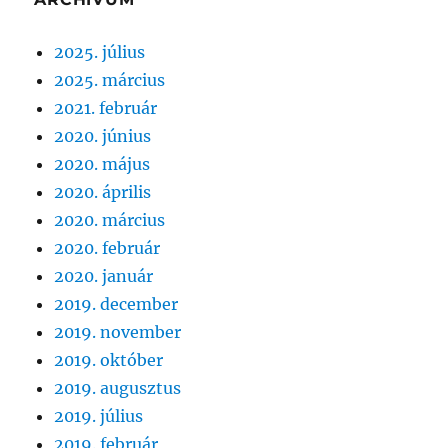
2025. július
2025. március
2021. február
2020. június
2020. május
2020. április
2020. március
2020. február
2020. január
2019. december
2019. november
2019. október
2019. augusztus
2019. július
2019. február