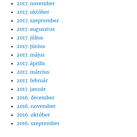
2017. november
2017. október
2017. szeptember
2017. augusztus
2017. július
2017. június
2017. május
2017. április
2017. március
2017. február
2017. január
2016. december
2016. november
2016. október
2016. szeptember