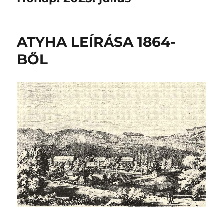
ATYHA LEÍRÁSA 1864-
BŐL