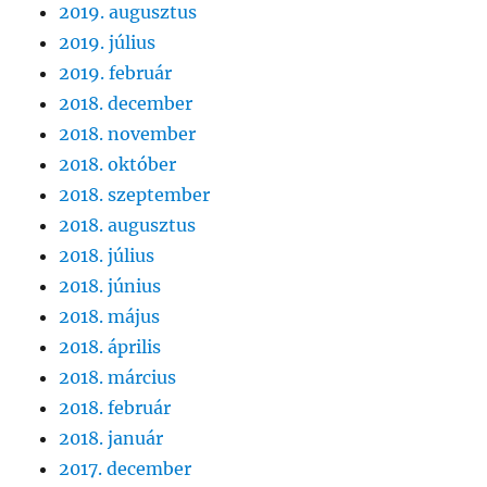
2019. augusztus
2019. július
2019. február
2018. december
2018. november
2018. október
2018. szeptember
2018. augusztus
2018. július
2018. június
2018. május
2018. április
2018. március
2018. február
2018. január
2017. december