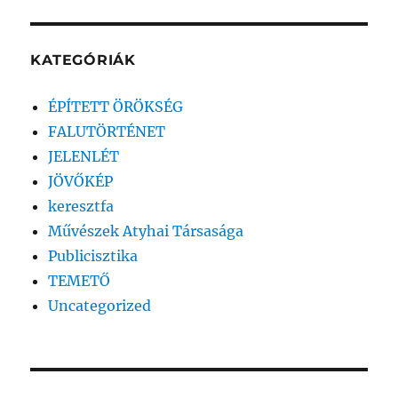
KATEGÓRIÁK
ÉPÍTETT ÖRÖKSÉG
FALUTÖRTÉNET
JELENLÉT
JÖVŐKÉP
keresztfa
Művészek Atyhai Társasága
Publicisztika
TEMETŐ
Uncategorized