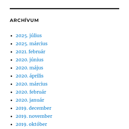
ARCHÍVUM
2025. július
2025. március
2021. február
2020. június
2020. május
2020. április
2020. március
2020. február
2020. január
2019. december
2019. november
2019. október