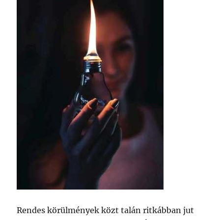
Rendes körülmények közt talán ritkábban jut