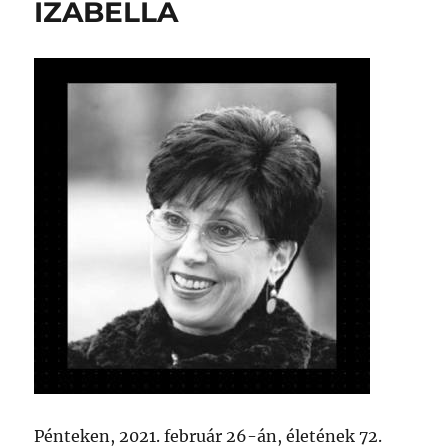
IZABELLA
Pénteken, 2021. február 26-án, életének 72.