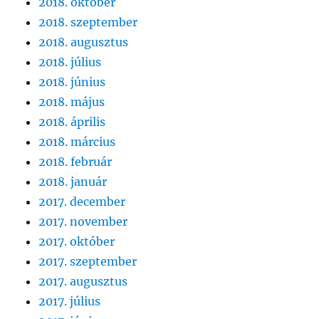
2018. október
2018. szeptember
2018. augusztus
2018. július
2018. június
2018. május
2018. április
2018. március
2018. február
2018. január
2017. december
2017. november
2017. október
2017. szeptember
2017. augusztus
2017. július