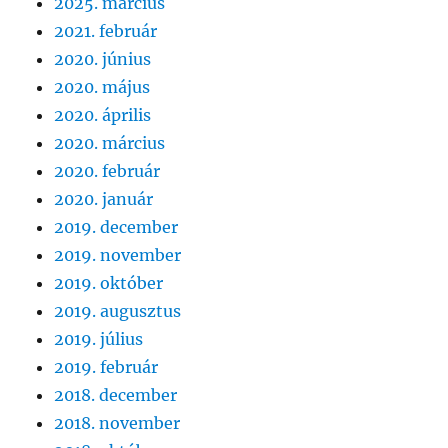
2025. március
2021. február
2020. június
2020. május
2020. április
2020. március
2020. február
2020. január
2019. december
2019. november
2019. október
2019. augusztus
2019. július
2019. február
2018. december
2018. november