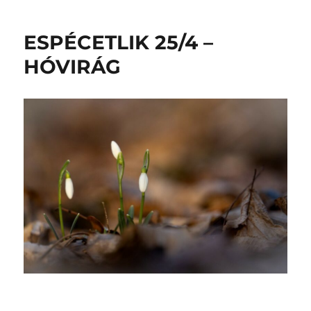
ESPÉCETLIK 25/4 –
HÓVIRÁG