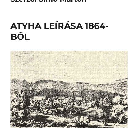
ATYHA LEÍRÁSA 1864-
BŐL