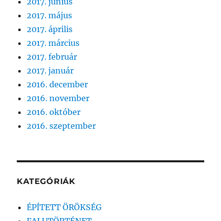
2017. június
2017. május
2017. április
2017. március
2017. február
2017. január
2016. december
2016. november
2016. október
2016. szeptember
KATEGÓRIÁK
ÉPÍTETT ÖRÖKSÉG