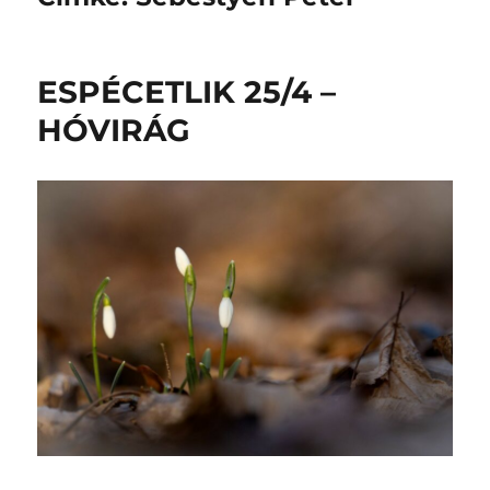
ESPÉCETLIK 25/4 –
HÓVIRÁG