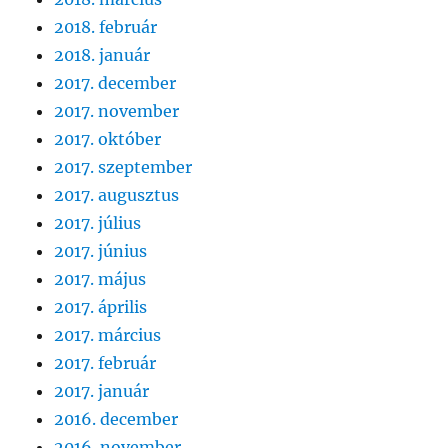
2018. február
2018. január
2017. december
2017. november
2017. október
2017. szeptember
2017. augusztus
2017. július
2017. június
2017. május
2017. április
2017. március
2017. február
2017. január
2016. december
2016. november