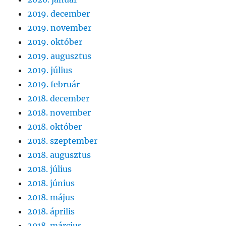
2019. december
2019. november
2019. október
2019. augusztus
2019. július
2019. február
2018. december
2018. november
2018. október
2018. szeptember
2018. augusztus
2018. július
2018. június
2018. május
2018. április
2018. március