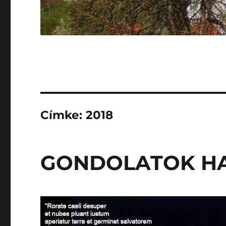
Címke:
2018
GONDOLATOK HA