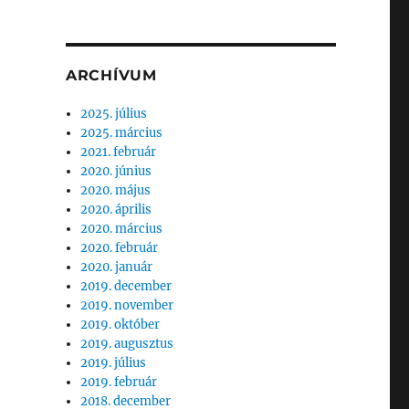
ARCHÍVUM
2025. július
2025. március
2021. február
2020. június
2020. május
2020. április
2020. március
2020. február
2020. január
2019. december
2019. november
2019. október
2019. augusztus
2019. július
2019. február
2018. december