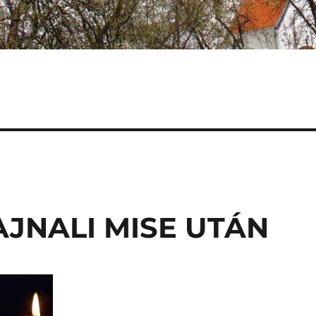
JNALI MISE UTÁN