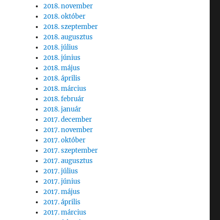
2018. november
2018. október
2018. szeptember
2018. augusztus
2018. július
2018. június
2018. május
2018. április
2018. március
2018. február
2018. január
2017. december
2017. november
2017. október
2017. szeptember
2017. augusztus
2017. július
2017. június
2017. május
2017. április
2017. március