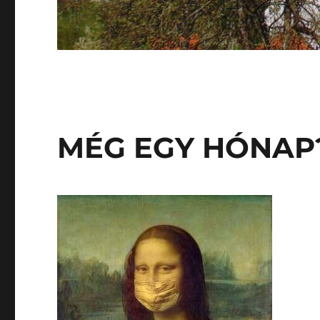
MÉG EGY HÓNAP