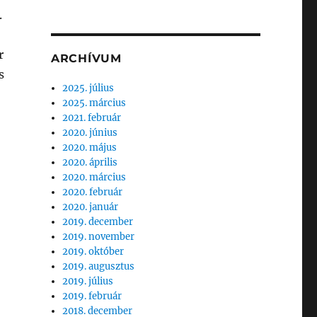
.
r
ARCHÍVUM
s
2025. július
2025. március
2021. február
2020. június
2020. május
2020. április
2020. március
2020. február
2020. január
2019. december
2019. november
2019. október
2019. augusztus
2019. július
2019. február
2018. december