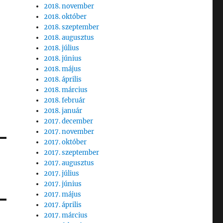
2018. november
2018. október
2018. szeptember
2018. augusztus
2018. július
2018. június
2018. május
2018. április
2018. március
2018. február
2018. január
2017. december
2017. november
2017. október
2017. szeptember
2017. augusztus
2017. július
2017. június
2017. május
2017. április
2017. március