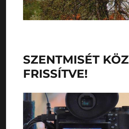
SZENTMISÉT KÖZ
FRISSÍTVE!