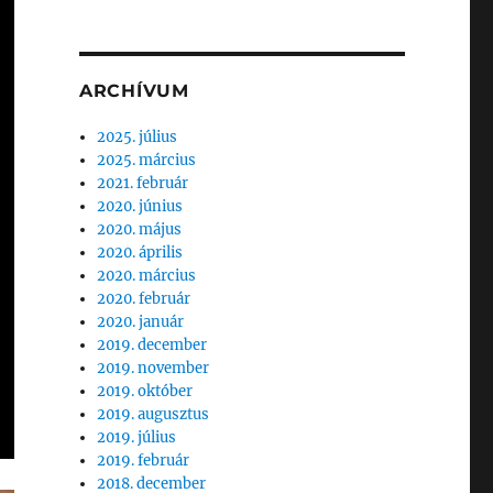
ARCHÍVUM
2025. július
2025. március
2021. február
2020. június
2020. május
2020. április
2020. március
2020. február
2020. január
2019. december
2019. november
2019. október
2019. augusztus
2019. július
2019. február
2018. december