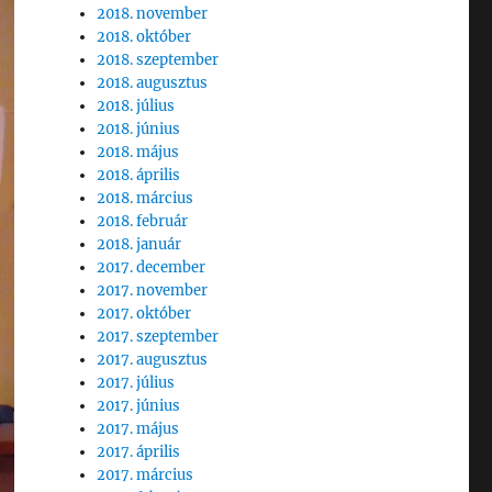
2018. november
2018. október
2018. szeptember
2018. augusztus
2018. július
2018. június
2018. május
2018. április
2018. március
2018. február
2018. január
2017. december
2017. november
2017. október
2017. szeptember
2017. augusztus
2017. július
2017. június
2017. május
2017. április
2017. március