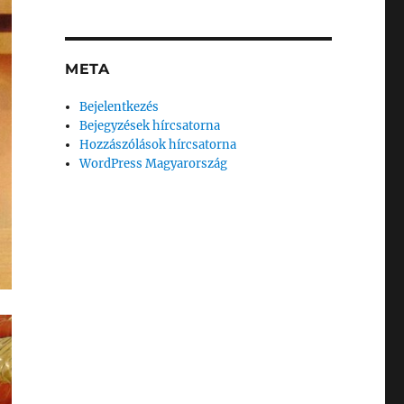
META
Bejelentkezés
Bejegyzések hírcsatorna
Hozzászólások hírcsatorna
WordPress Magyarország