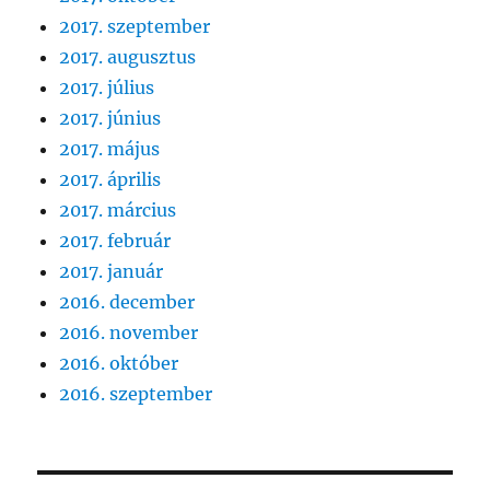
2017. szeptember
2017. augusztus
2017. július
2017. június
2017. május
2017. április
2017. március
2017. február
2017. január
2016. december
2016. november
2016. október
2016. szeptember