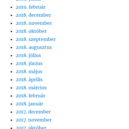
2019. február
2018. december
2018. november
2018. október
2018. szeptember
2018. augusztus
2018. július
2018. június
2018. május
2018. április
2018. március
2018. február
2018. január
2017. december
2017. november
2017. október