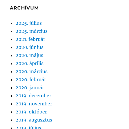
ARCHÍVUM
2025. július
2025. március
2021. február
2020. június
2020. május
2020. április
2020. március
2020. február
2020. január
2019. december
2019. november
2019. október
2019. augusztus
2019. július