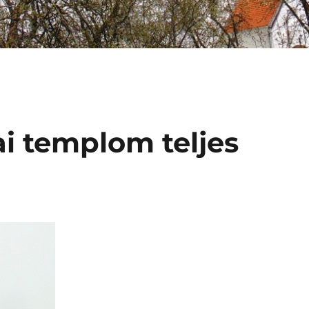
ai templom teljes