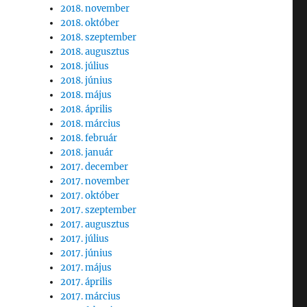
2018. november
2018. október
2018. szeptember
2018. augusztus
2018. július
2018. június
2018. május
2018. április
2018. március
2018. február
2018. január
2017. december
2017. november
2017. október
2017. szeptember
2017. augusztus
2017. július
2017. június
2017. május
2017. április
2017. március