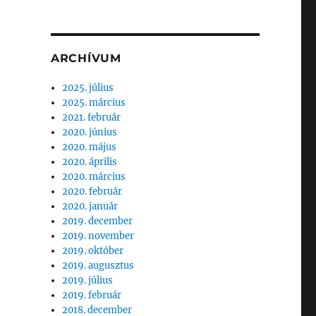
ARCHÍVUM
2025. július
2025. március
2021. február
2020. június
2020. május
2020. április
2020. március
2020. február
2020. január
2019. december
2019. november
2019. október
2019. augusztus
2019. július
2019. február
2018. december