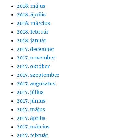
2018. május
2018. április
2018. március
2018. február
2018. január
2017. december
2017. november
2017. október
2017. szeptember
2017. augusztus
2017. július
2017. június
2017. május
2017. április
2017. március
2017. február