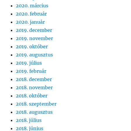
2020. március
2020. február
2020. január
2019. december
2019. november
2019. október
2019. augusztus
2019. július
2019. február
2018. december
2018. november
2018. október
2018. szeptember
2018. augusztus
2018. július
2018. június