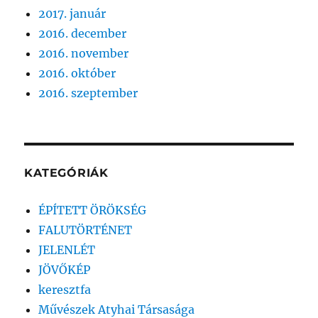
2017. január
2016. december
2016. november
2016. október
2016. szeptember
KATEGÓRIÁK
ÉPÍTETT ÖRÖKSÉG
FALUTÖRTÉNET
JELENLÉT
JÖVŐKÉP
keresztfa
Művészek Atyhai Társasága