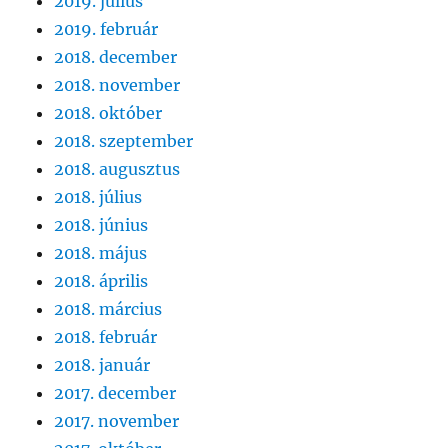
2019. július
2019. február
2018. december
2018. november
2018. október
2018. szeptember
2018. augusztus
2018. július
2018. június
2018. május
2018. április
2018. március
2018. február
2018. január
2017. december
2017. november