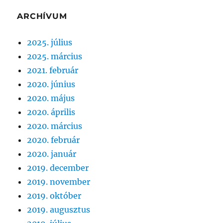
ARCHÍVUM
2025. július
2025. március
2021. február
2020. június
2020. május
2020. április
2020. március
2020. február
2020. január
2019. december
2019. november
2019. október
2019. augusztus