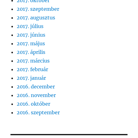
2017. október
2017. szeptember
2017. augusztus
2017. július
2017. június
2017. május
2017. április
2017. március
2017. február
2017. január
2016. december
2016. november
2016. október
2016. szeptember