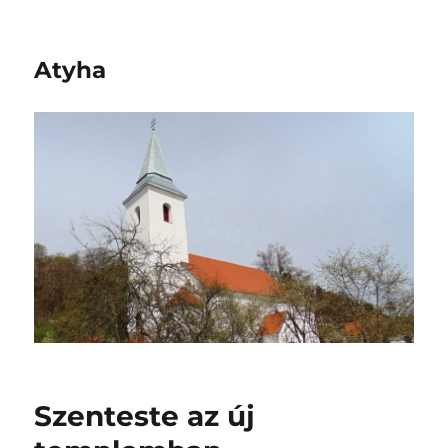
Atyha
Szenteste az új