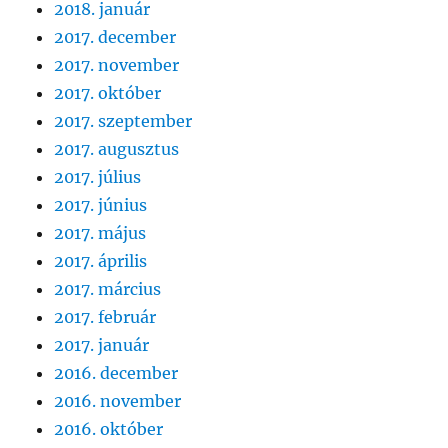
2018. január
2017. december
2017. november
2017. október
2017. szeptember
2017. augusztus
2017. július
2017. június
2017. május
2017. április
2017. március
2017. február
2017. január
2016. december
2016. november
2016. október