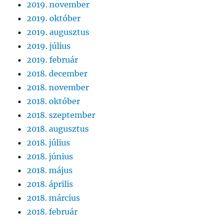
2019. november
2019. október
2019. augusztus
2019. július
2019. február
2018. december
2018. november
2018. október
2018. szeptember
2018. augusztus
2018. július
2018. június
2018. május
2018. április
2018. március
2018. február