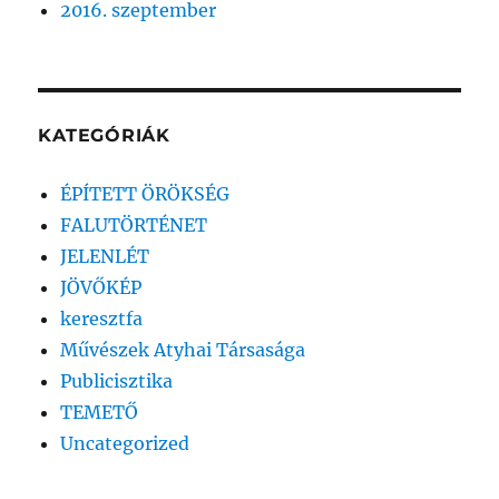
2016. szeptember
KATEGÓRIÁK
ÉPÍTETT ÖRÖKSÉG
FALUTÖRTÉNET
JELENLÉT
JÖVŐKÉP
keresztfa
Művészek Atyhai Társasága
Publicisztika
TEMETŐ
Uncategorized