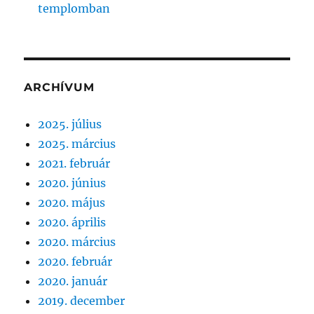
templomban
ARCHÍVUM
2025. július
2025. március
2021. február
2020. június
2020. május
2020. április
2020. március
2020. február
2020. január
2019. december