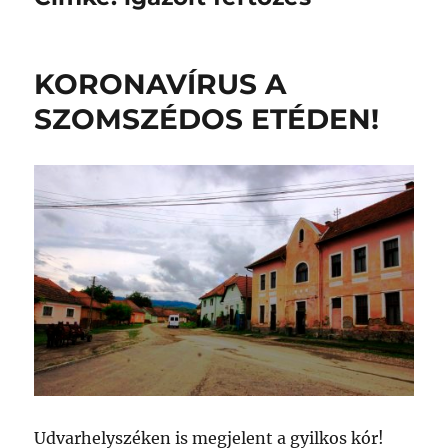
KORONAVÍRUS A
SZOMSZÉDOS ETÉDEN!
Udvarhelyszéken is megjelent a gyilkos kór!