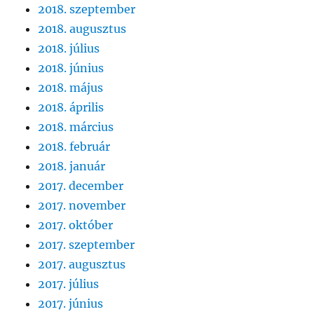
2018. szeptember
2018. augusztus
2018. július
2018. június
2018. május
2018. április
2018. március
2018. február
2018. január
2017. december
2017. november
2017. október
2017. szeptember
2017. augusztus
2017. július
2017. június