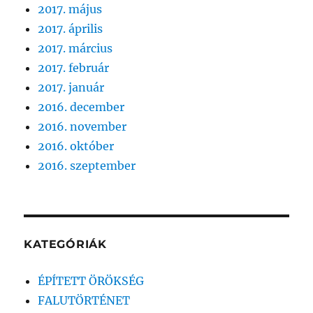
2017. május
2017. április
2017. március
2017. február
2017. január
2016. december
2016. november
2016. október
2016. szeptember
KATEGÓRIÁK
ÉPÍTETT ÖRÖKSÉG
FALUTÖRTÉNET