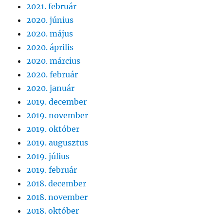
2021. február
2020. június
2020. május
2020. április
2020. március
2020. február
2020. január
2019. december
2019. november
2019. október
2019. augusztus
2019. július
2019. február
2018. december
2018. november
2018. október