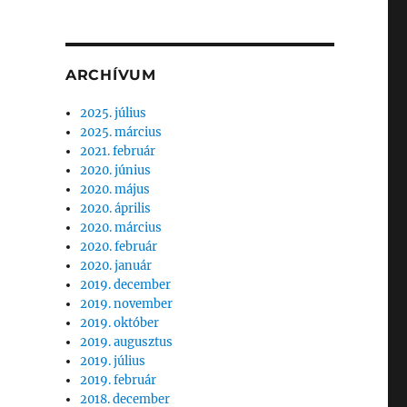
ARCHÍVUM
2025. július
2025. március
2021. február
2020. június
2020. május
2020. április
2020. március
2020. február
2020. január
2019. december
2019. november
2019. október
2019. augusztus
2019. július
2019. február
2018. december