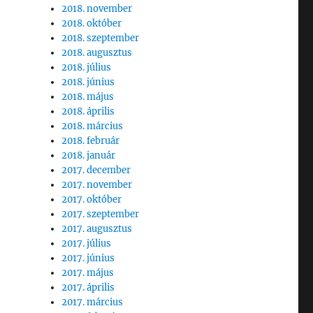
2018. november
2018. október
2018. szeptember
2018. augusztus
2018. július
2018. június
2018. május
2018. április
2018. március
2018. február
2018. január
2017. december
2017. november
2017. október
2017. szeptember
2017. augusztus
2017. július
2017. június
2017. május
2017. április
2017. március