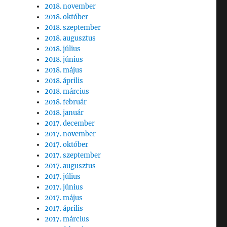
2018. november
2018. október
2018. szeptember
2018. augusztus
2018. július
2018. június
2018. május
2018. április
2018. március
2018. február
2018. január
2017. december
2017. november
2017. október
2017. szeptember
2017. augusztus
2017. július
2017. június
2017. május
2017. április
2017. március