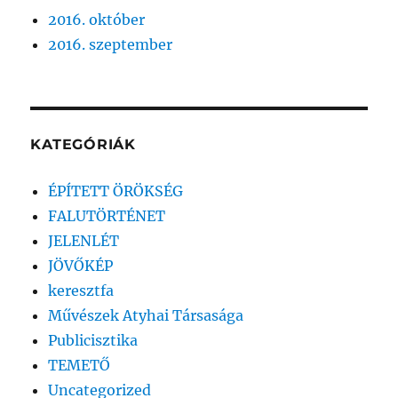
2016. október
2016. szeptember
KATEGÓRIÁK
ÉPÍTETT ÖRÖKSÉG
FALUTÖRTÉNET
JELENLÉT
JÖVŐKÉP
keresztfa
Művészek Atyhai Társasága
Publicisztika
TEMETŐ
Uncategorized