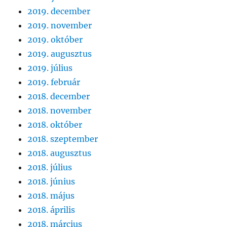
2019. december
2019. november
2019. október
2019. augusztus
2019. július
2019. február
2018. december
2018. november
2018. október
2018. szeptember
2018. augusztus
2018. július
2018. június
2018. május
2018. április
2018. március