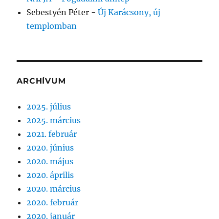
Sebestyén Péter
-
Új Karácsony, új
templomban
ARCHÍVUM
2025. július
2025. március
2021. február
2020. június
2020. május
2020. április
2020. március
2020. február
2020. január