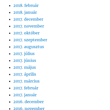
2018. február
2018. január
2017. december
2017. november
2017. október
2017. szeptember
2017. augusztus
2017. július
2017. június
2017. május
2017. április
2017. március
2017. február
2017. január
2016. december
2016. november