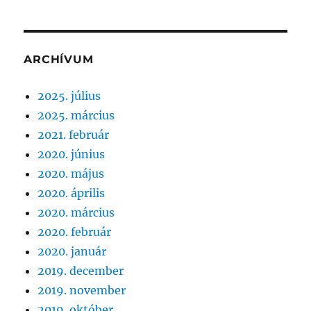
ARCHÍVUM
2025. július
2025. március
2021. február
2020. június
2020. május
2020. április
2020. március
2020. február
2020. január
2019. december
2019. november
2019. október