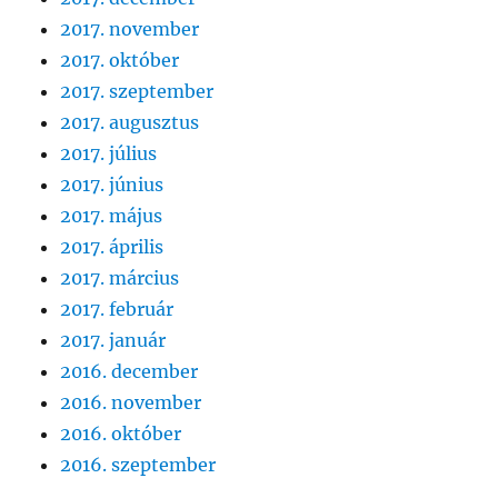
2017. november
2017. október
2017. szeptember
2017. augusztus
2017. július
2017. június
2017. május
2017. április
2017. március
2017. február
2017. január
2016. december
2016. november
2016. október
2016. szeptember