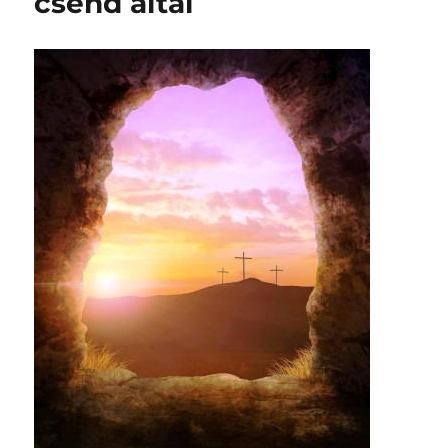
csend által