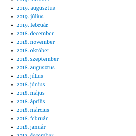
2019. augusztus
2019. július
2019. február
2018. december
2018. november
2018. október
2018. szeptember
2018. augusztus
2018. július
2018. június
2018. május
2018. április
2018. március
2018. február
2018. január
2017. december