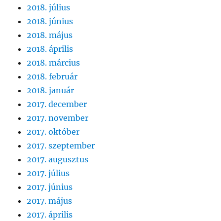
2018. július
2018. június
2018. május
2018. április
2018. március
2018. február
2018. január
2017. december
2017. november
2017. október
2017. szeptember
2017. augusztus
2017. július
2017. június
2017. május
2017. április