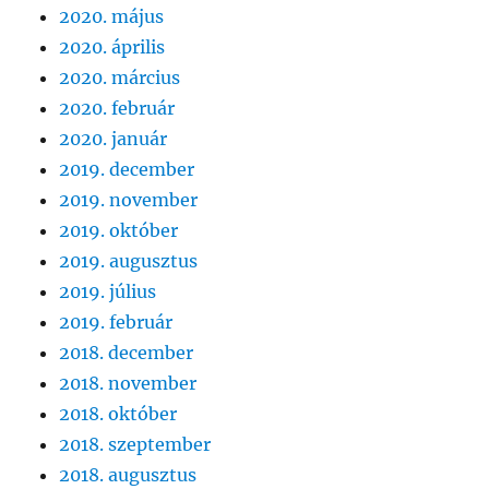
2020. május
2020. április
2020. március
2020. február
2020. január
2019. december
2019. november
2019. október
2019. augusztus
2019. július
2019. február
2018. december
2018. november
2018. október
2018. szeptember
2018. augusztus