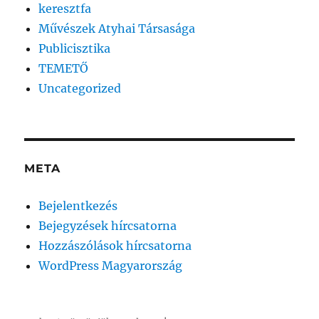
keresztfa
Művészek Atyhai Társasága
Publicisztika
TEMETŐ
Uncategorized
META
Bejelentkezés
Bejegyzések hírcsatorna
Hozzászólások hírcsatorna
WordPress Magyarország