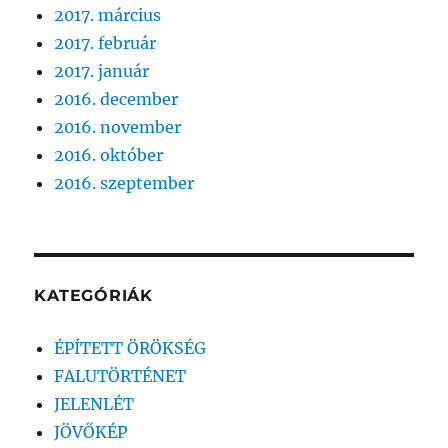
2017. március
2017. február
2017. január
2016. december
2016. november
2016. október
2016. szeptember
KATEGÓRIÁK
ÉPÍTETT ÖRÖKSÉG
FALUTÖRTÉNET
JELENLÉT
JÖVŐKÉP