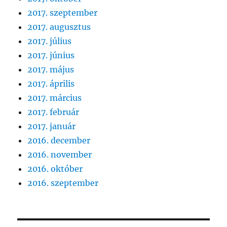
2017. szeptember
2017. augusztus
2017. július
2017. június
2017. május
2017. április
2017. március
2017. február
2017. január
2016. december
2016. november
2016. október
2016. szeptember