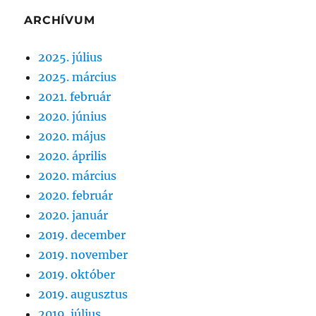
ARCHÍVUM
2025. július
2025. március
2021. február
2020. június
2020. május
2020. április
2020. március
2020. február
2020. január
2019. december
2019. november
2019. október
2019. augusztus
2019. július