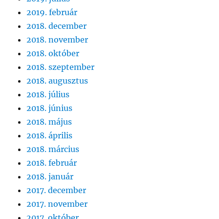
2019. február
2018. december
2018. november
2018. október
2018. szeptember
2018. augusztus
2018. július
2018. június
2018. május
2018. április
2018. március
2018. február
2018. január
2017. december
2017. november
2017. október