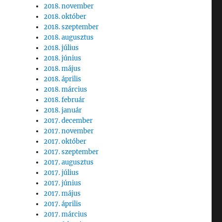
2018. november
2018. október
2018. szeptember
2018. augusztus
2018. július
2018. június
2018. május
2018. április
2018. március
2018. február
2018. január
2017. december
2017. november
2017. október
2017. szeptember
2017. augusztus
2017. július
2017. június
2017. május
2017. április
2017. március