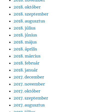
2018. október
2018. szeptember
2018. augusztus
2018. július
2018. június
2018. május
2018. április
2018. március
2018. február
2018. január
2017. december
2017. november
2017. október
2017. szeptember
2017. augusztus
2017. július