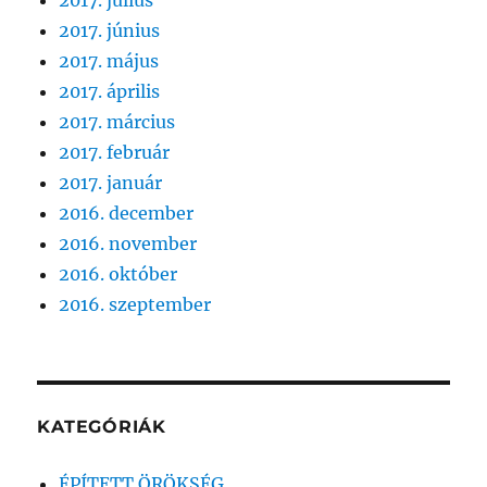
2017. június
2017. május
2017. április
2017. március
2017. február
2017. január
2016. december
2016. november
2016. október
2016. szeptember
KATEGÓRIÁK
ÉPÍTETT ÖRÖKSÉG