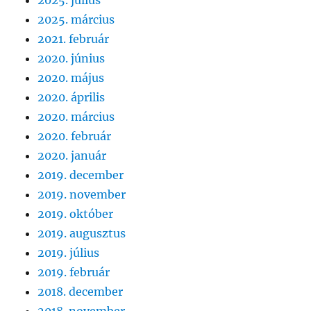
2025. március
2021. február
2020. június
2020. május
2020. április
2020. március
2020. február
2020. január
2019. december
2019. november
2019. október
2019. augusztus
2019. július
2019. február
2018. december
2018. november