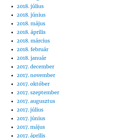
2018. július
2018. június
2018. május
2018. április
2018. március
2018. február
2018. január
2017. december
2017. november
2017. október
2017. szeptember
2017. augusztus
2017. július
2017. június
2017. május
2017. április