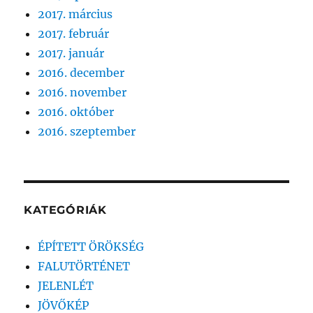
2017. március
2017. február
2017. január
2016. december
2016. november
2016. október
2016. szeptember
KATEGÓRIÁK
ÉPÍTETT ÖRÖKSÉG
FALUTÖRTÉNET
JELENLÉT
JÖVŐKÉP