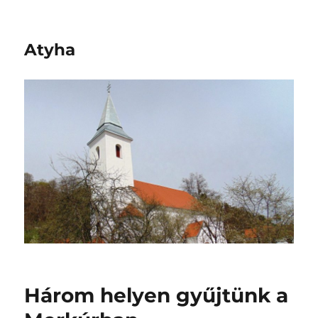
Atyha
Három helyen gyűjtünk a