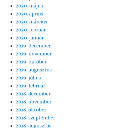
2020. május
2020. április
2020. március
2020. február
2020. január
2019. december
2019. november
2019. október
2019. augusztus
2019. július
2019. február
2018. december
2018. november
2018. október
2018. szeptember
2018. augusztus