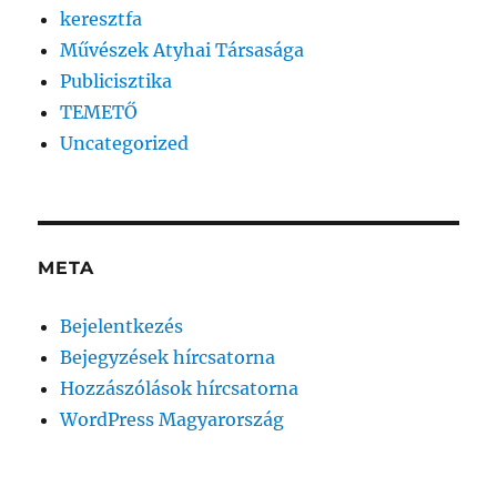
keresztfa
Művészek Atyhai Társasága
Publicisztika
TEMETŐ
Uncategorized
META
Bejelentkezés
Bejegyzések hírcsatorna
Hozzászólások hírcsatorna
WordPress Magyarország