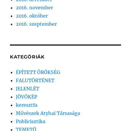
2016. november
2016. október
2016. szeptember
KATEGÓRIÁK
ÉPÍTETT ÖRÖKSÉG
FALUTÖRTÉNET
JELENLÉT
JÖVŐKÉP
keresztfa
Művészek Atyhai Társasága
Publicisztika
TEMETŐ