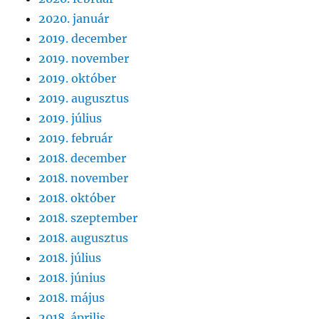
2020. január
2019. december
2019. november
2019. október
2019. augusztus
2019. július
2019. február
2018. december
2018. november
2018. október
2018. szeptember
2018. augusztus
2018. július
2018. június
2018. május
2018. április