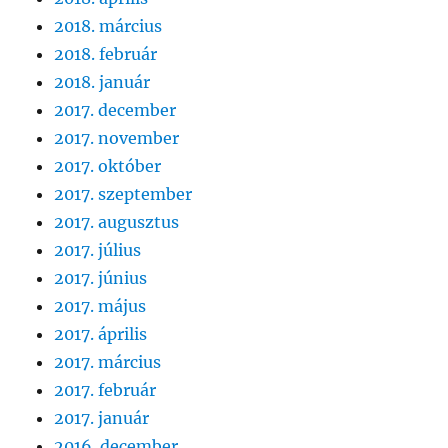
2018. március
2018. február
2018. január
2017. december
2017. november
2017. október
2017. szeptember
2017. augusztus
2017. július
2017. június
2017. május
2017. április
2017. március
2017. február
2017. január
2016. december