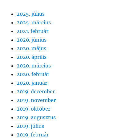
2025. július
2025. március
2021. február
2020. június
2020. május
2020. április
2020. március
2020. február
2020. január
2019. december
2019. november
2019. október
2019. augusztus
2019. július
2019. február