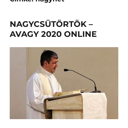
NAGYCSÜTÖRTÖK –
AVAGY 2020 ONLINE