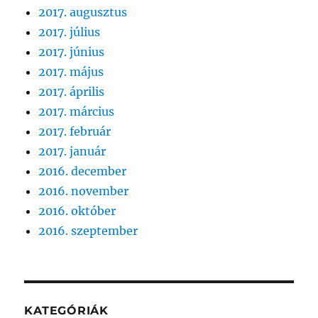
2017. augusztus
2017. július
2017. június
2017. május
2017. április
2017. március
2017. február
2017. január
2016. december
2016. november
2016. október
2016. szeptember
KATEGÓRIÁK