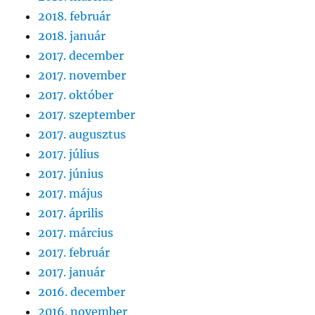
2018. február
2018. január
2017. december
2017. november
2017. október
2017. szeptember
2017. augusztus
2017. július
2017. június
2017. május
2017. április
2017. március
2017. február
2017. január
2016. december
2016. november