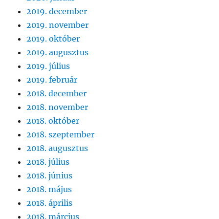
2019. december
2019. november
2019. október
2019. augusztus
2019. július
2019. február
2018. december
2018. november
2018. október
2018. szeptember
2018. augusztus
2018. július
2018. június
2018. május
2018. április
2018. március