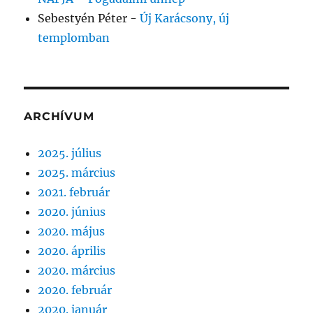
Sebestyén Péter
-
Új Karácsony, új
templomban
ARCHÍVUM
2025. július
2025. március
2021. február
2020. június
2020. május
2020. április
2020. március
2020. február
2020. január