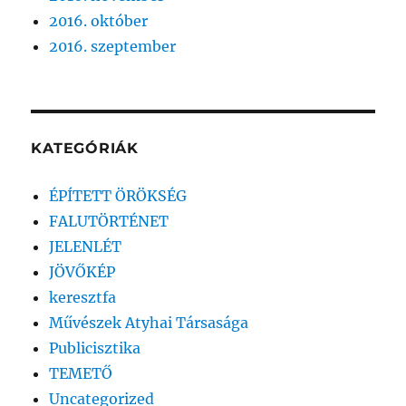
2016. október
2016. szeptember
KATEGÓRIÁK
ÉPÍTETT ÖRÖKSÉG
FALUTÖRTÉNET
JELENLÉT
JÖVŐKÉP
keresztfa
Művészek Atyhai Társasága
Publicisztika
TEMETŐ
Uncategorized