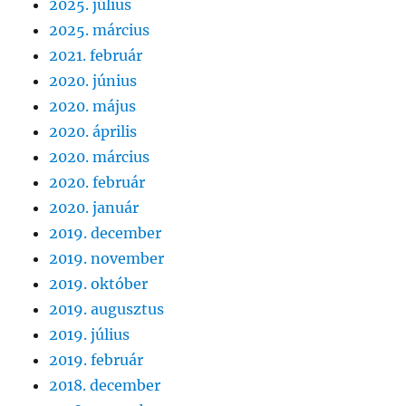
2025. július
2025. március
2021. február
2020. június
2020. május
2020. április
2020. március
2020. február
2020. január
2019. december
2019. november
2019. október
2019. augusztus
2019. július
2019. február
2018. december