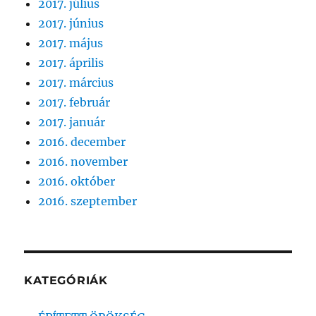
2017. július
2017. június
2017. május
2017. április
2017. március
2017. február
2017. január
2016. december
2016. november
2016. október
2016. szeptember
KATEGÓRIÁK