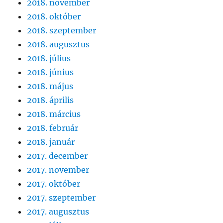
2018. november
2018. október
2018. szeptember
2018. augusztus
2018. július
2018. június
2018. május
2018. április
2018. március
2018. február
2018. január
2017. december
2017. november
2017. október
2017. szeptember
2017. augusztus