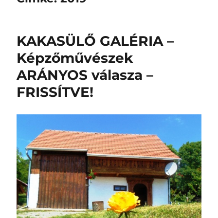
KAKASÜLŐ GALÉRIA –
Képzőművészek
ARÁNYOS válasza –
FRISSÍTVE!