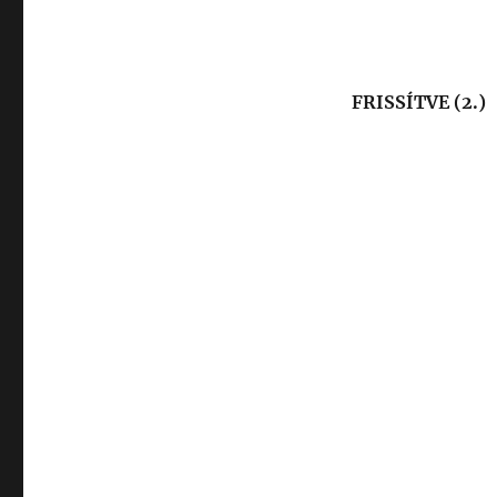
FRISSÍTVE (2.)