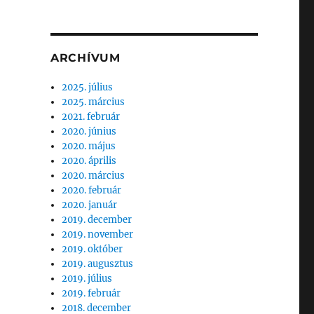
ARCHÍVUM
2025. július
2025. március
2021. február
2020. június
2020. május
2020. április
2020. március
2020. február
2020. január
2019. december
2019. november
2019. október
2019. augusztus
2019. július
2019. február
2018. december