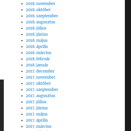
2018. november
2018. október
2018. szeptember
2018. augusztus
2018. július
2018. június
2018. május
2018. április
2018. március
2018. február
2018. január
2017. december
2017. november
2017. október
2017. szeptember
2017. augusztus
2017. július
2017. június
2017. május
2017. április
2017. március