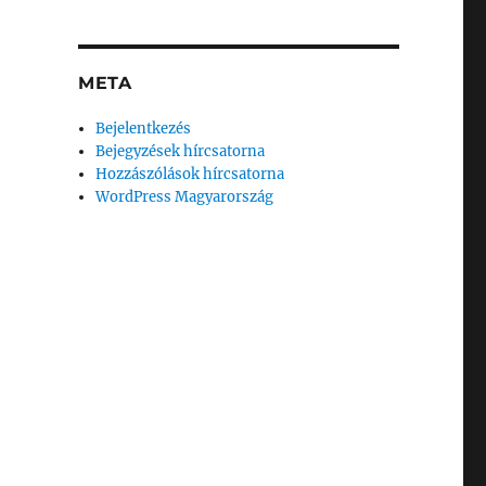
META
Bejelentkezés
Bejegyzések hírcsatorna
Hozzászólások hírcsatorna
WordPress Magyarország