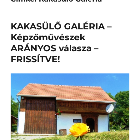
KAKASÜLŐ GALÉRIA –
Képzőművészek
ARÁNYOS válasza –
FRISSÍTVE!