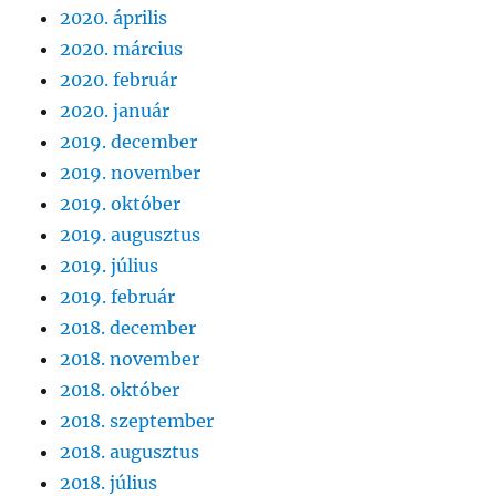
2020. április
2020. március
2020. február
2020. január
2019. december
2019. november
2019. október
2019. augusztus
2019. július
2019. február
2018. december
2018. november
2018. október
2018. szeptember
2018. augusztus
2018. július