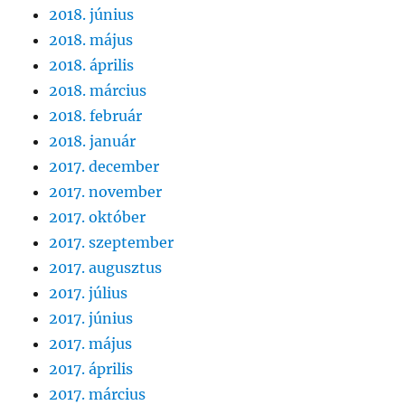
2018. június
2018. május
2018. április
2018. március
2018. február
2018. január
2017. december
2017. november
2017. október
2017. szeptember
2017. augusztus
2017. július
2017. június
2017. május
2017. április
2017. március