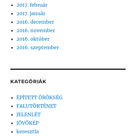
2017. február
2017. január
2016. december
2016. november
2016. október
2016. szeptember
KATEGÓRIÁK
ÉPÍTETT ÖRÖKSÉG
FALUTÖRTÉNET
JELENLÉT
JÖVŐKÉP
keresztfa