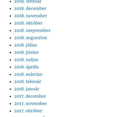
2019. február
2018. december
2018. november
2018. október
2018. szeptember
2018. augusztus
2018. július
2018. június
2018. május
2018. április
2018. március
2018. február
2018. január
2017. december
2017. november
2017. október