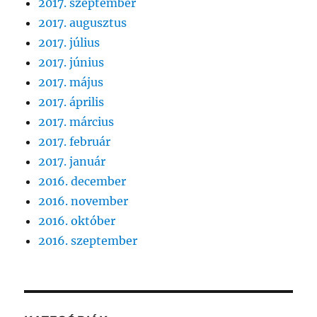
2017. szeptember
2017. augusztus
2017. július
2017. június
2017. május
2017. április
2017. március
2017. február
2017. január
2016. december
2016. november
2016. október
2016. szeptember