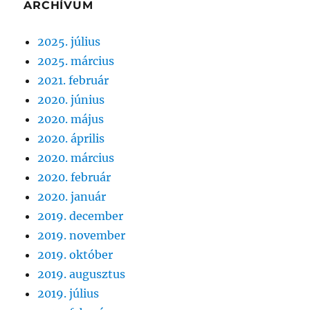
ARCHÍVUM
2025. július
2025. március
2021. február
2020. június
2020. május
2020. április
2020. március
2020. február
2020. január
2019. december
2019. november
2019. október
2019. augusztus
2019. július